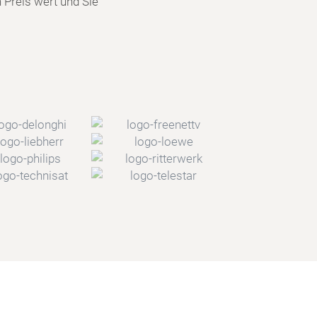
n Preis wert und Sie