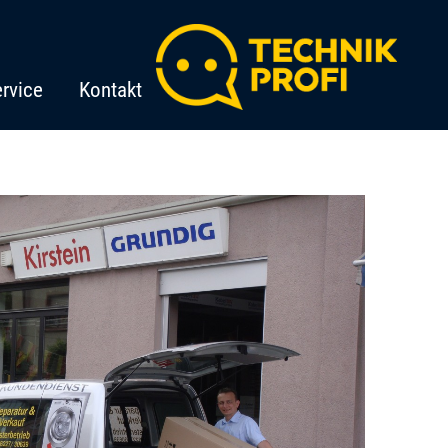
rvice
Kontakt