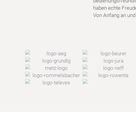
bedienungsfreundlic
haben echte Freud
Von Anfang an und f