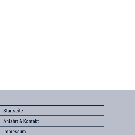
Startseite
Anfahrt & Kontakt
Impressum