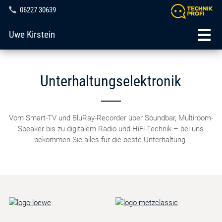
06227 30639
Uwe Kirstein
Unterhaltungselektronik
Vom Smart-TV und BluRay-Recorder über Soundbar, Multiroom-
Speaker bis zu digitalem Radio und HiFi-Technik – bei uns
bekommen Sie alles für die beste Unterhaltung.