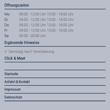
Öffnungszeiten
Mo
09:00 - 12:00 Uhr 15:00 - 18:00 Uhr
Di
09:00 - 12:00 Uhr 15:00 - 18:00 Uhr
Do
09:00 - 12:00 Uhr 15:00 - 18:00 Uhr
Fr
09:00 - 12:00 Uhr 15:00 - 18:00 Uhr
Sa
00:00 - 00:00 Uhr
Ergänzende Hinweise
✓ Samstag nach Vereinbarung
Click & Meet
Startseite
Anfahrt & Kontakt
Impressum
Datenschutz