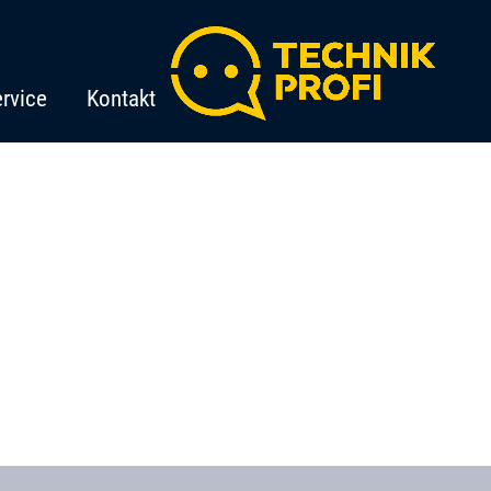
rvice
Kontakt