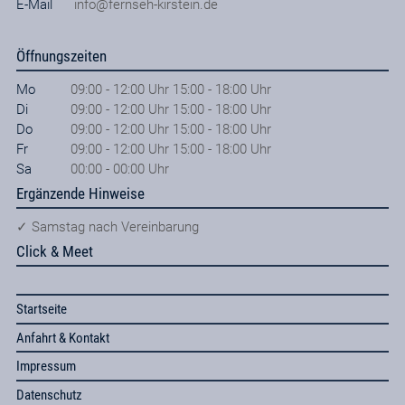
E-Mail
info@fernseh-kirstein.de
Öffnungszeiten
Mo
09:00 - 12:00 Uhr 15:00 - 18:00 Uhr
Di
09:00 - 12:00 Uhr 15:00 - 18:00 Uhr
Do
09:00 - 12:00 Uhr 15:00 - 18:00 Uhr
Fr
09:00 - 12:00 Uhr 15:00 - 18:00 Uhr
Sa
00:00 - 00:00 Uhr
Ergänzende Hinweise
✓ Samstag nach Vereinbarung
Click & Meet
Startseite
Anfahrt & Kontakt
Impressum
Datenschutz