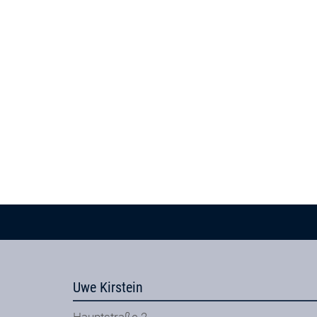
Uwe Kirstein