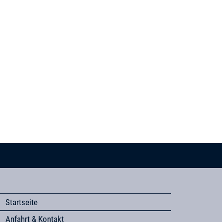
Startseite
Anfahrt & Kontakt