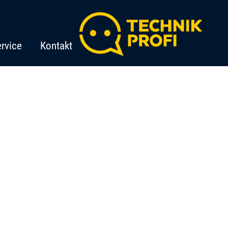
rvice
Kontakt