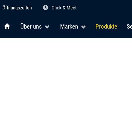
Öffnungszeiten
Click & Meet
Über uns
Marken
Produkte
Se