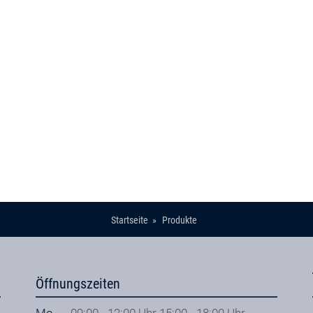
Startseite
Produkte
Öffnungszeiten